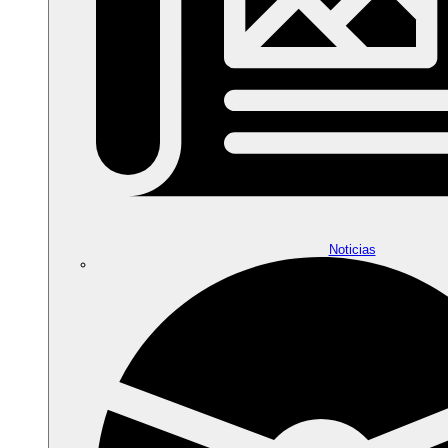
Noticias