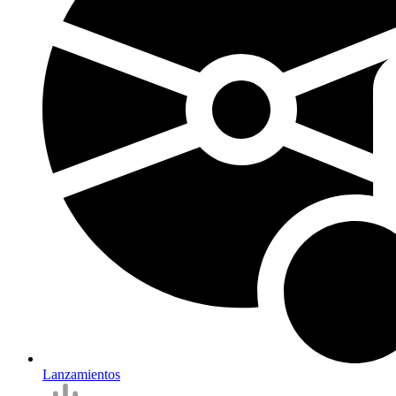
Lanzamientos