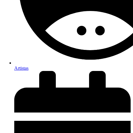
Artistas