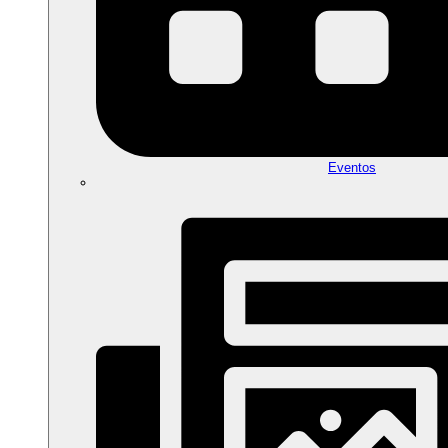
Eventos