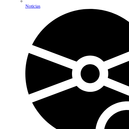
Noticias