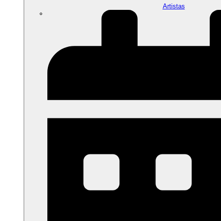
Artistas