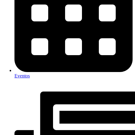
Eventos