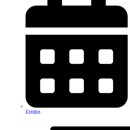
Eventos