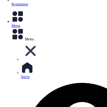
Registrarse
Menu
Menu
Inicio