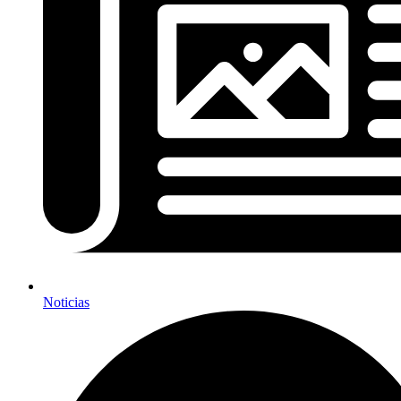
Noticias