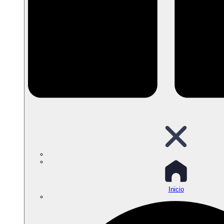
Inicio