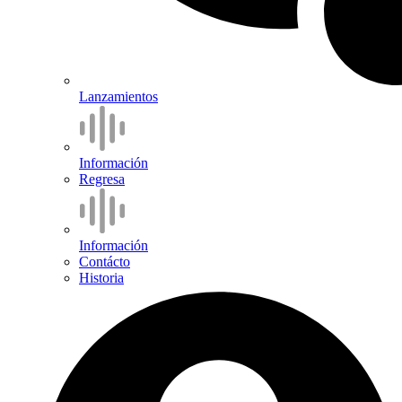
Lanzamientos
Información
Regresa
Información
Contácto
Historia