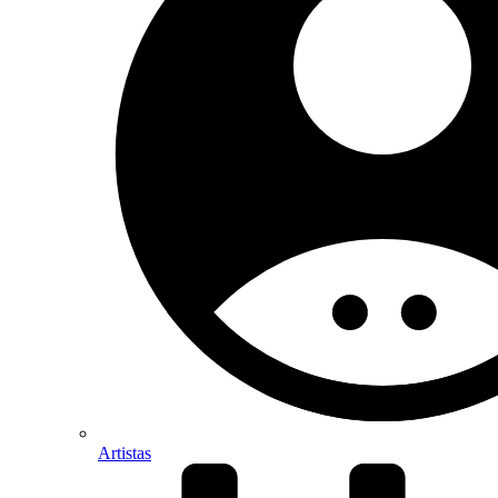
Artistas