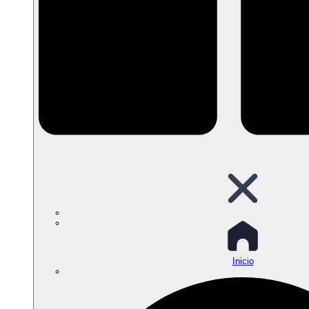
Inicio