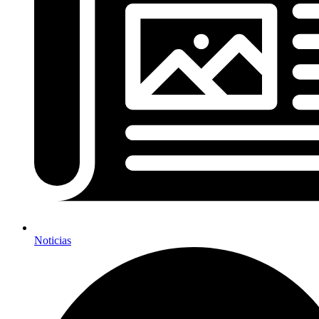
Noticias