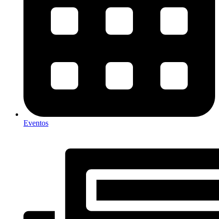
Eventos