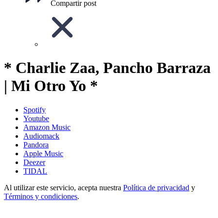
Compartir post
* Charlie Zaa, Pancho Barraza
| Mi Otro Yo *
Spotify
Youtube
Amazon Music
Audiomack
Pandora
Apple Music
Deezer
TIDAL
Al utilizar este servicio, acepta nuestra
Política de privacidad
y
Términos y condiciones
.