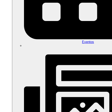
Eventos