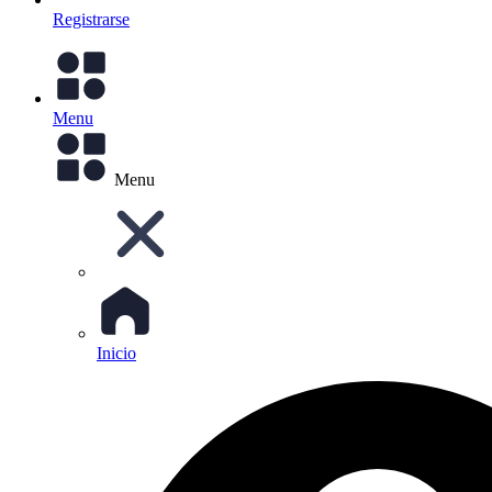
Registrarse
Menu
Menu
Inicio