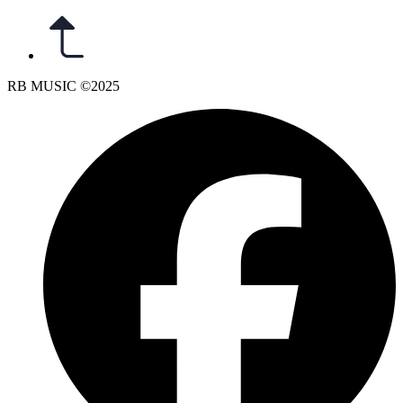
RB MUSIC ©2025