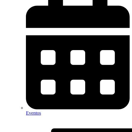
Eventos