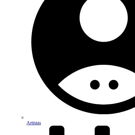
Artistas