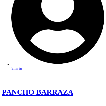
Sign in
PANCHO BARRAZA