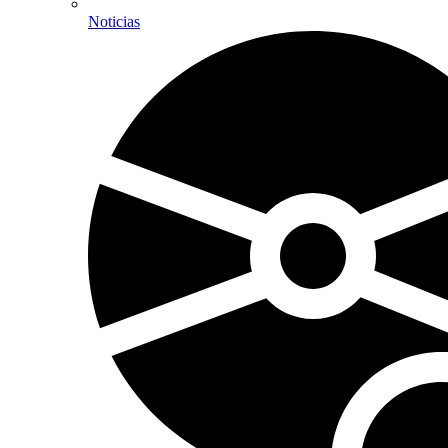
Noticias