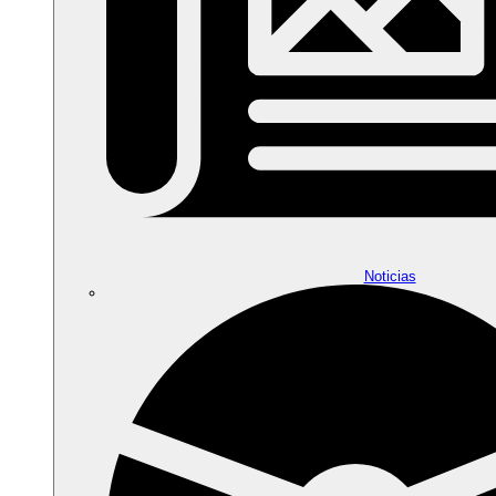
Noticias