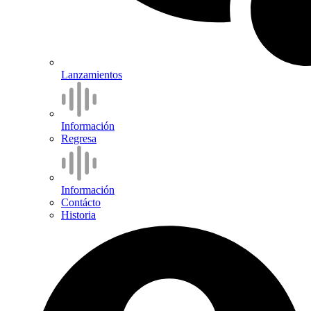
Lanzamientos
Información
Regresa
Información
Contácto
Historia