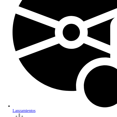
Lanzamientos