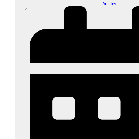
Artistas