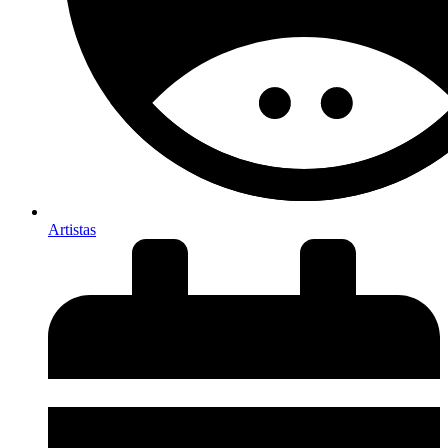
Artistas