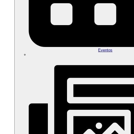
Eventos