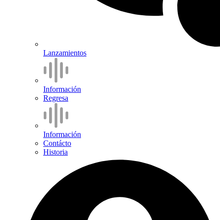
Lanzamientos
Información
Regresa
Información
Contácto
Historia