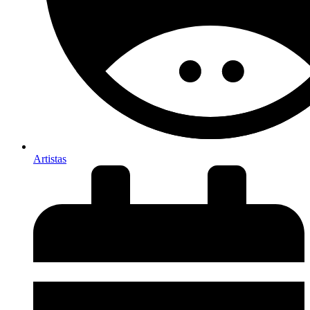
Artistas