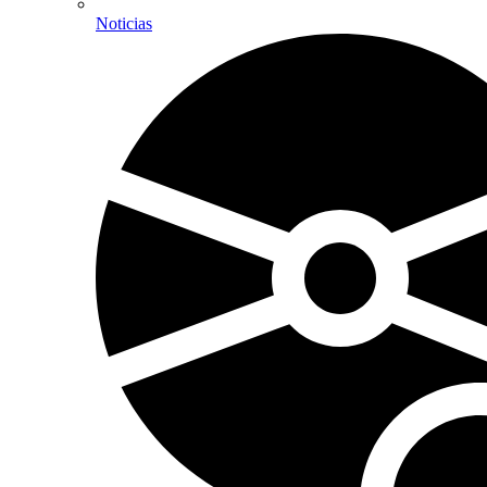
Noticias