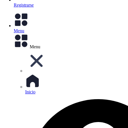
Registrarse
Menu
Menu
Inicio