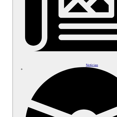
Noticias