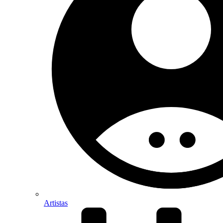
Artistas