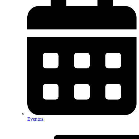
Eventos