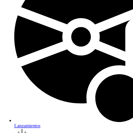
Lanzamientos