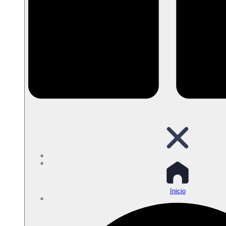
Inicio