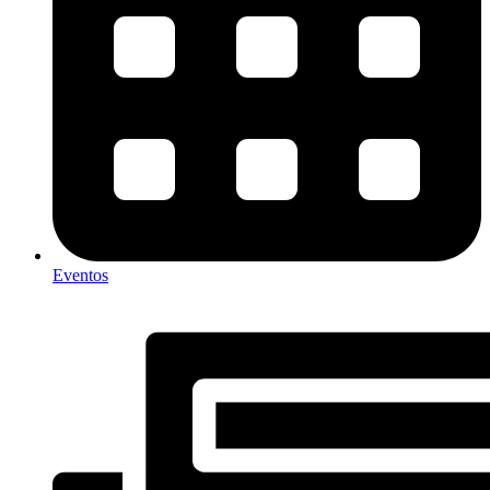
Eventos