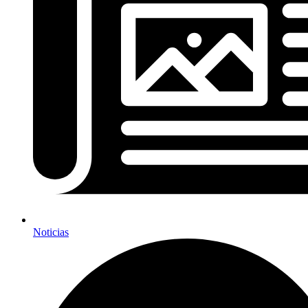
Noticias