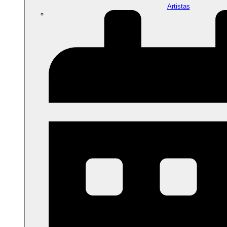
Artistas