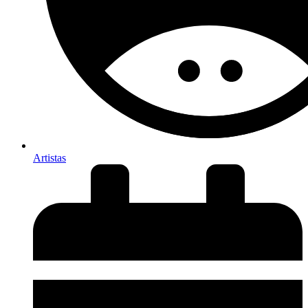
Artistas