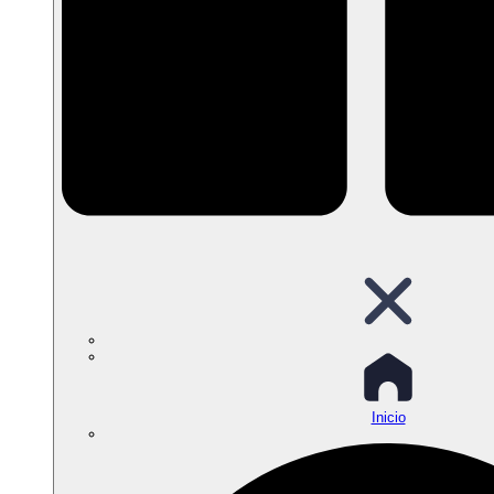
Inicio