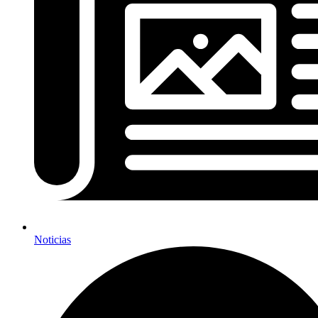
Noticias