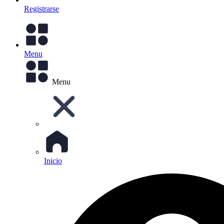
Registrarse
Menu
Menu
Inicio