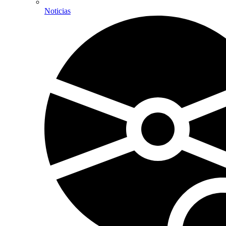
Noticias