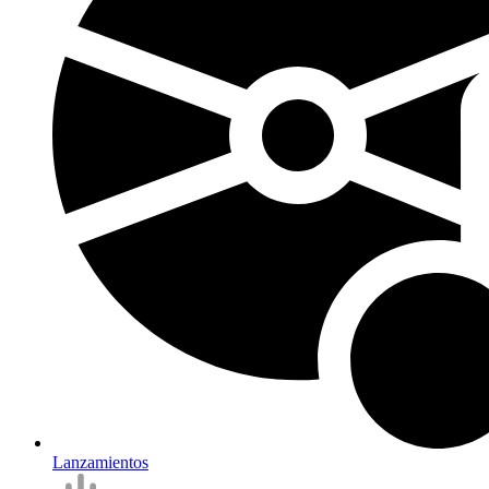
Lanzamientos