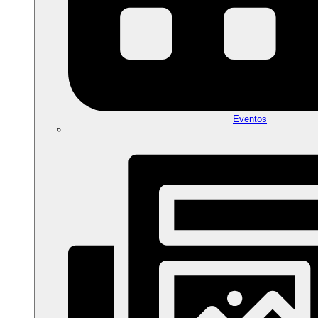
Eventos