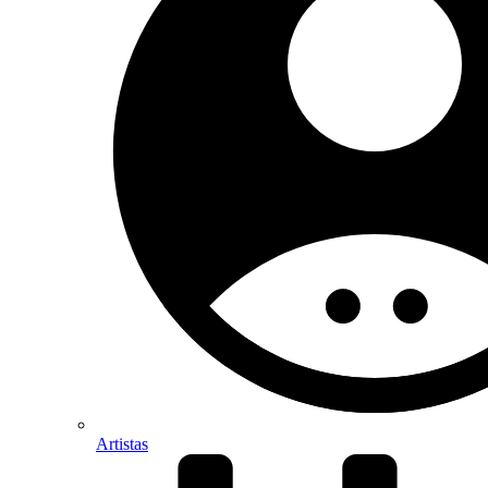
Artistas