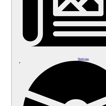
Noticias