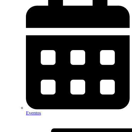
Eventos