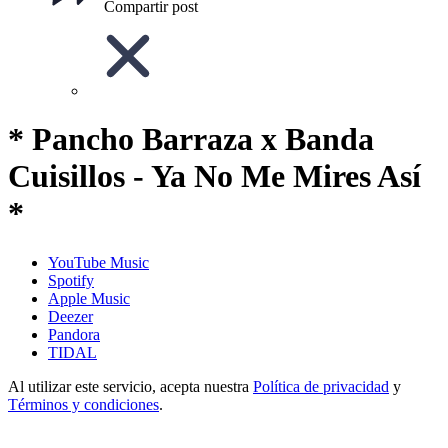
Compartir post
* Pancho Barraza x Banda
Cuisillos - Ya No Me Mires Así
*
YouTube Music
Spotify
Apple Music
Deezer
Pandora
TIDAL
Al utilizar este servicio, acepta nuestra
Política de privacidad
y
Términos y condiciones
.