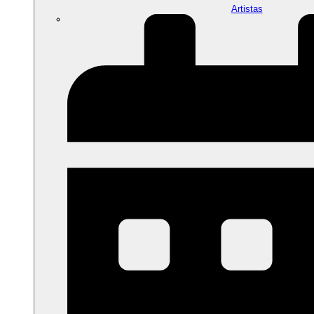
Artistas