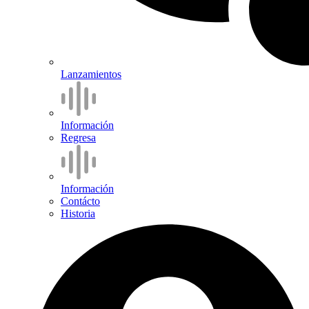
Lanzamientos
Información
Regresa
Información
Contácto
Historia