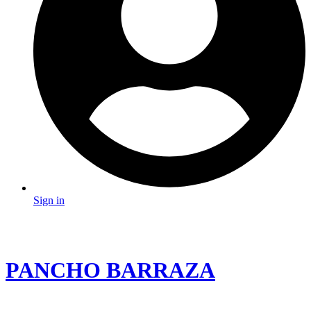
Sign in
PANCHO BARRAZA