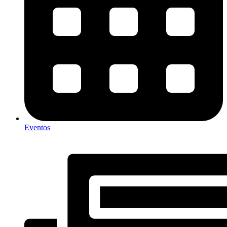
Eventos