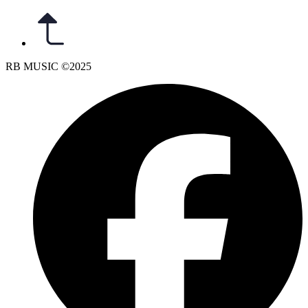
RB MUSIC ©2025