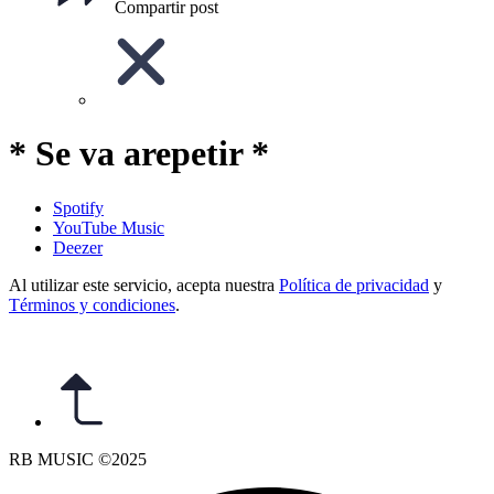
Compartir post
* Se va arepetir *
Spotify
YouTube Music
Deezer
Al utilizar este servicio, acepta nuestra
Política de privacidad
y
Términos y condiciones
.
RB MUSIC ©2025