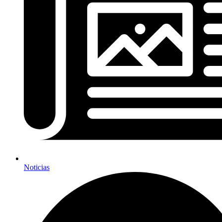
Noticias