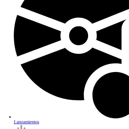
Lanzamientos