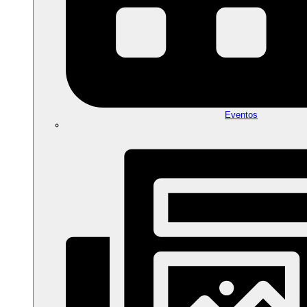
Eventos