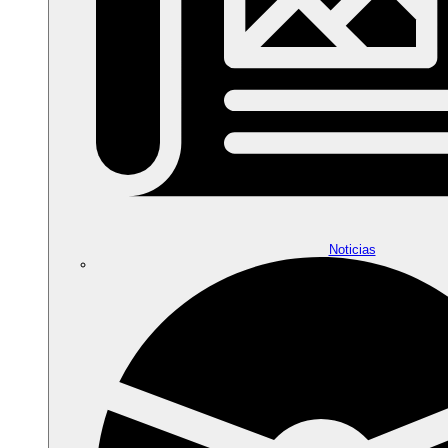
Noticias