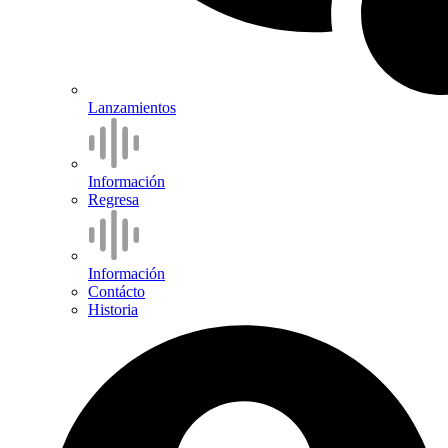
Lanzamientos
Información
Regresa
Información
Contácto
Historia