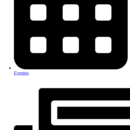
Eventos