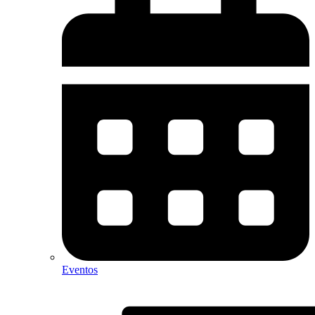
Eventos