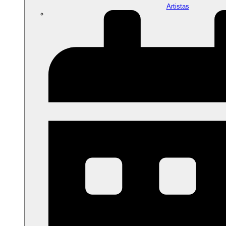
Artistas