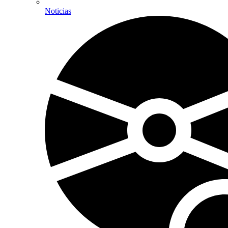
Noticias