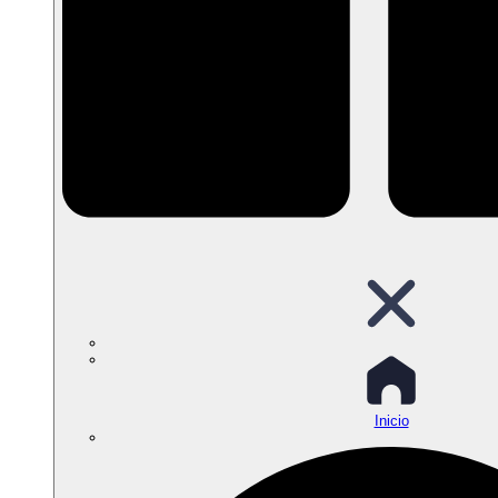
Inicio