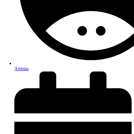
Artistas