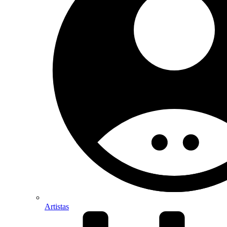
Artistas