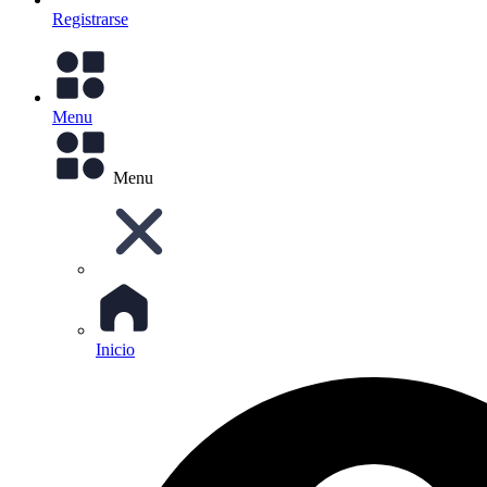
Registrarse
Menu
Menu
Inicio