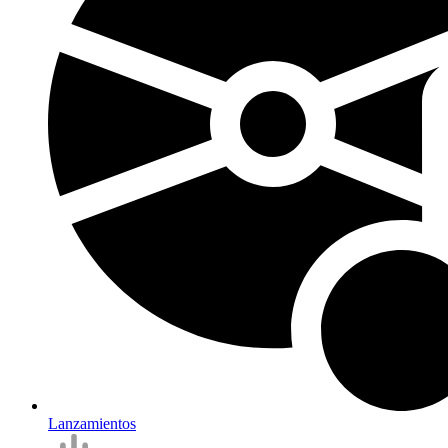
Lanzamientos