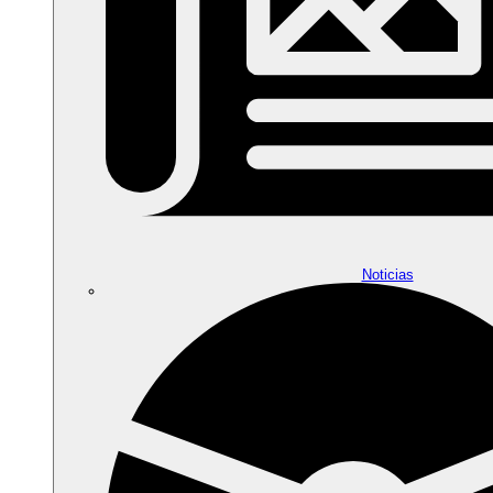
Noticias