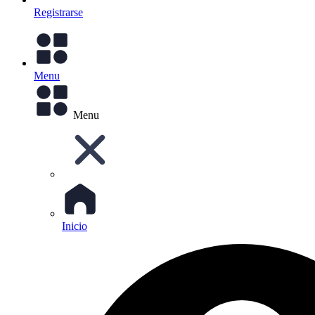
Registrarse
Menu
Menu
Inicio