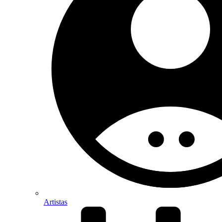
Artistas