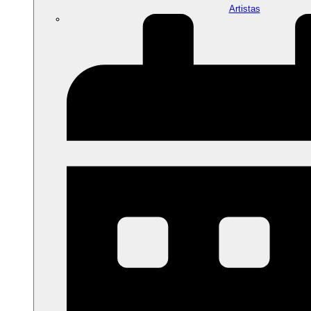
Artistas