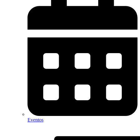
Eventos