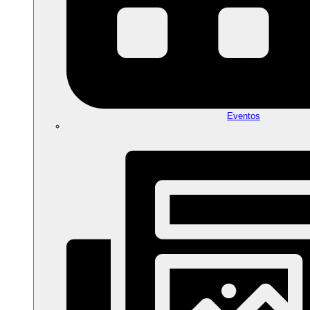
Eventos