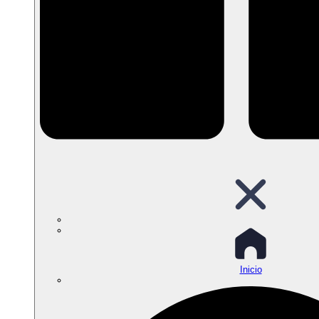
Inicio