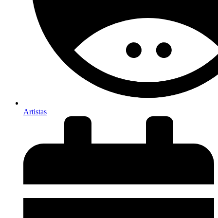
Artistas