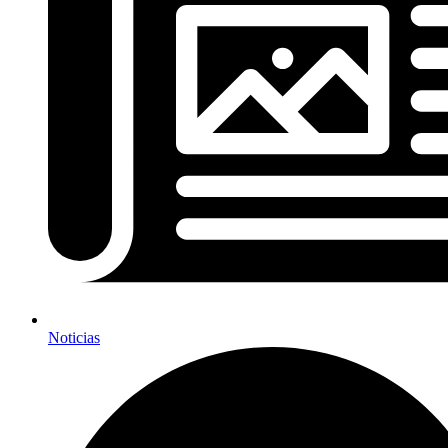
Noticias