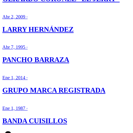
Abr 2, 2009 ∙
LARRY HERNÁNDEZ
Abr 7, 1995 ∙
PANCHO BARRAZA
Ene 1, 2014 ∙
GRUPO MARCA REGISTRADA
Ene 1, 1987 ∙
BANDA CUISILLOS