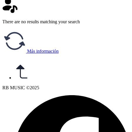
There are no results matching your search
Más información
RB MUSIC ©2025