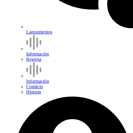
Lanzamientos
Información
Regresa
Información
Contácto
Historia