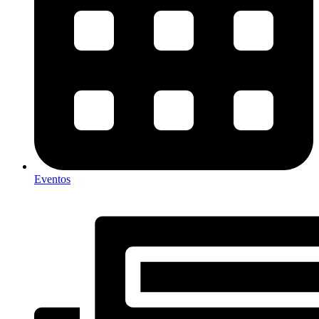
Eventos