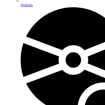
Noticias