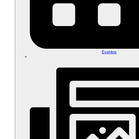
Eventos