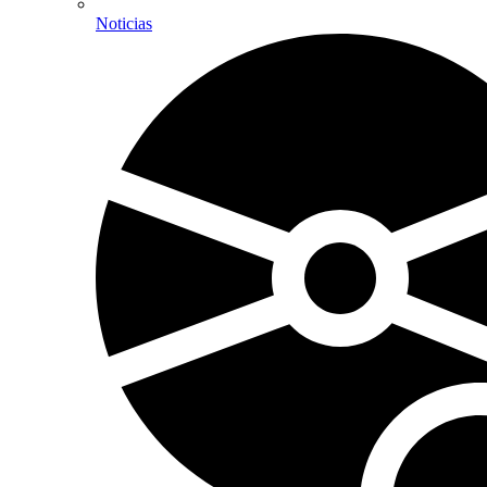
Noticias