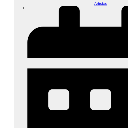
Artistas