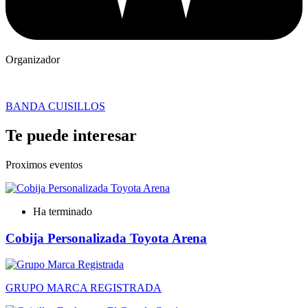
Organizador
BANDA CUISILLOS
Te puede interesar
Proximos eventos
Ha terminado
Cobija Personalizada Toyota Arena
GRUPO MARCA REGISTRADA