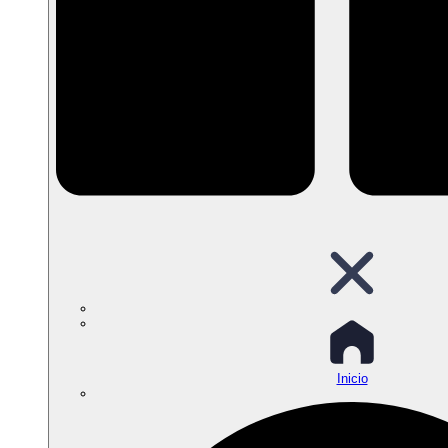
Inicio