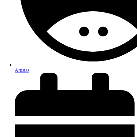
Artistas