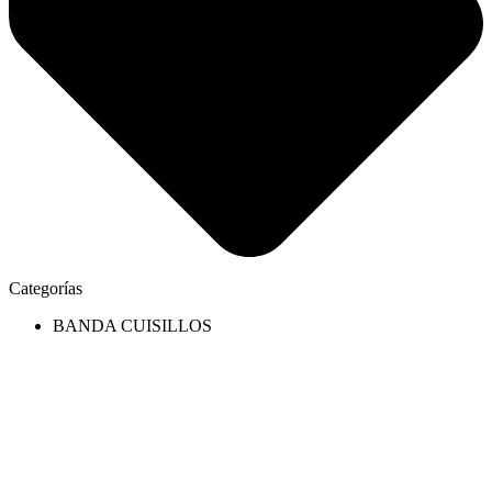
Categorías
BANDA CUISILLOS