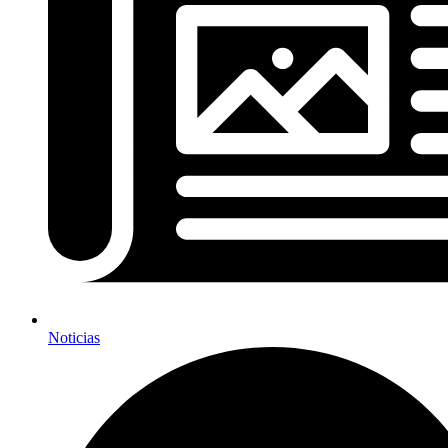
Noticias