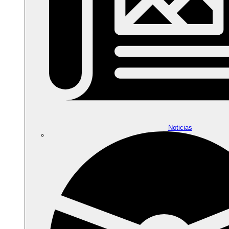
Noticias