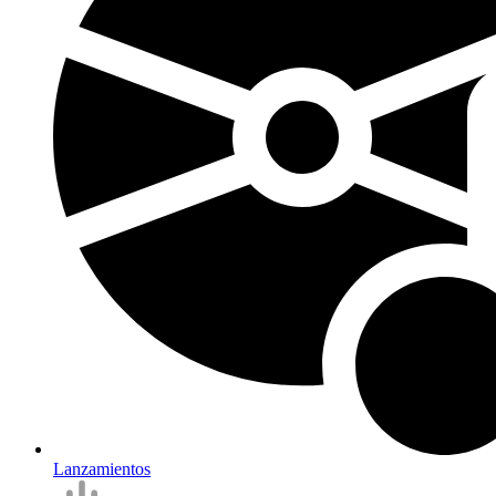
Lanzamientos