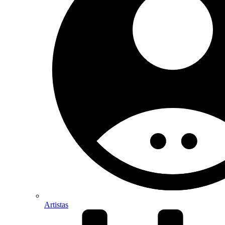
Artistas