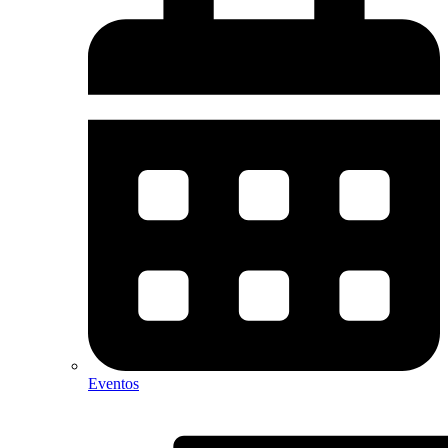
Eventos