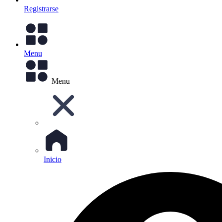
Registrarse
Menu
Menu
Inicio