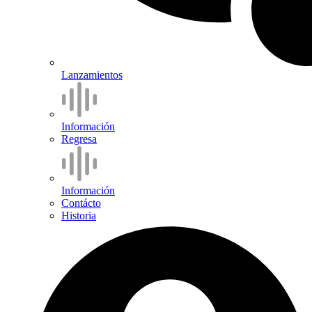
Lanzamientos
Información
Regresa
Información
Contácto
Historia