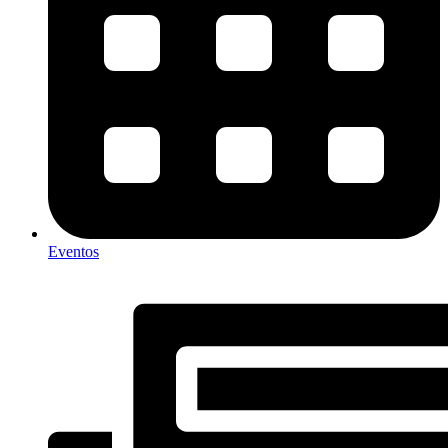
Eventos