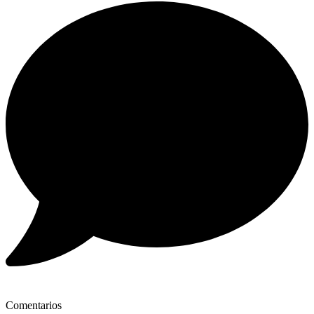
Comentarios