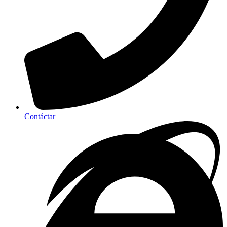
Contáctar