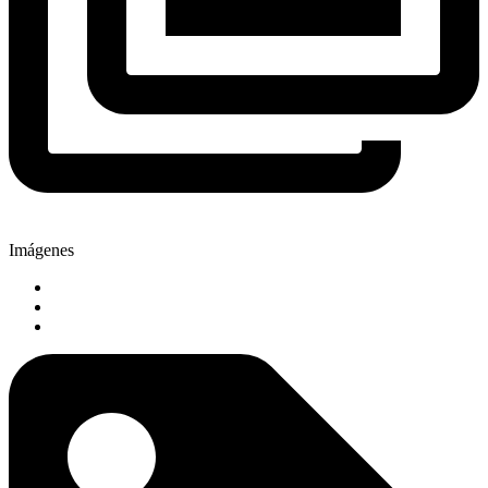
Imágenes