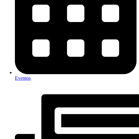
Eventos