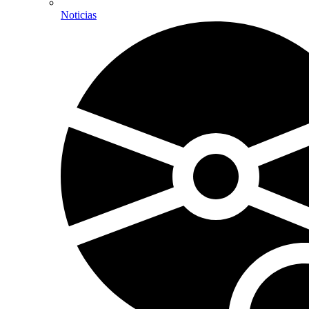
Noticias