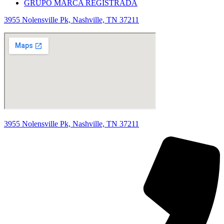
GRUPO MARCA REGISTRADA
3955 Nolensville Pk, Nashville, TN 37211
3955 Nolensville Pk, Nashville, TN 37211