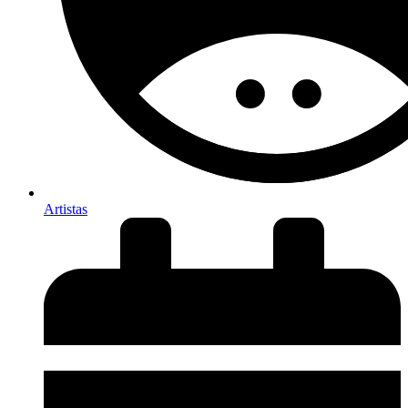
Artistas