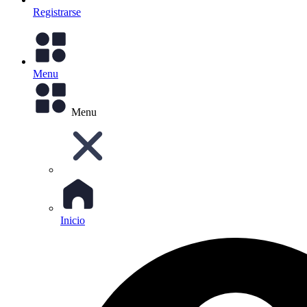
Registrarse
Menu
Menu
Inicio