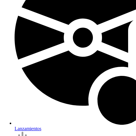
Lanzamientos