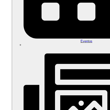
Eventos