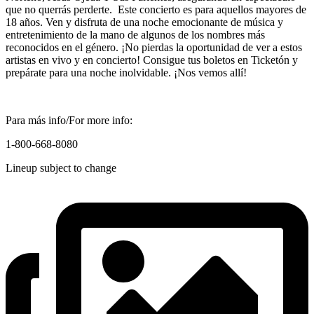
que no querrás perderte. Este concierto es para aquellos mayores de
18 años. Ven y disfruta de una noche emocionante de música y
entretenimiento de la mano de algunos de los nombres más
reconocidos en el género. ¡No pierdas la oportunidad de ver a estos
artistas en vivo y en concierto! Consigue tus boletos en Ticketón y
prepárate para una noche inolvidable. ¡Nos vemos allí!
Para más info/For more info:
1-800-668-8080
Lineup subject to change