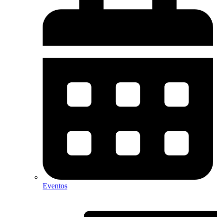
Eventos