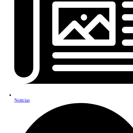
Noticias