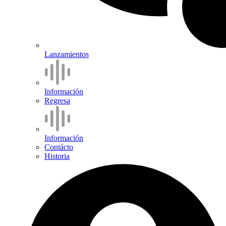
Lanzamientos
Información
Regresa
Información
Contácto
Historia