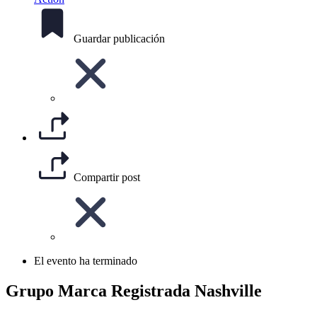
Guardar publicación
Compartir post
El evento ha terminado
Grupo Marca Registrada Nashville