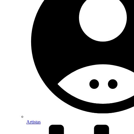
Artistas