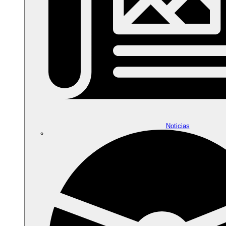
Noticias