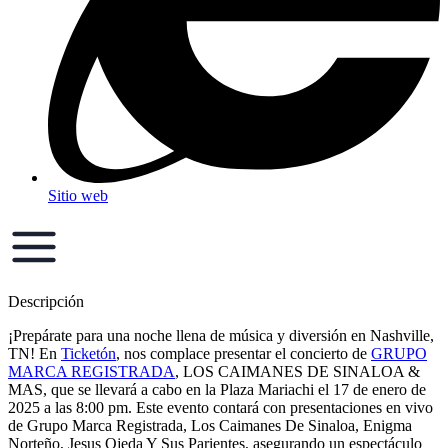
Sitio web
Descripción
¡Prepárate para una noche llena de música y diversión en Nashville,
TN! En
Ticketón
, nos complace presentar el concierto de
GRUPO
MARCA REGISTRADA
, LOS CAIMANES DE SINALOA &
MAS, que se llevará a cabo en la Plaza Mariachi el 17 de enero de
2025 a las 8:00 pm. Este evento contará con presentaciones en vivo
de Grupo Marca Registrada, Los Caimanes De Sinaloa, Enigma
Norteño, Jesus Ojeda Y Sus Parientes, asegurando un espectáculo