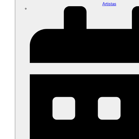
Artistas