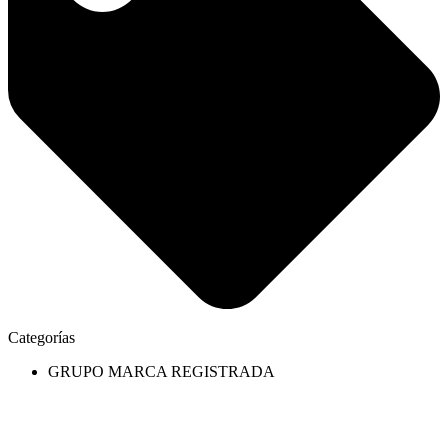
Categorías
GRUPO MARCA REGISTRADA