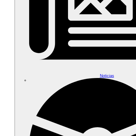
Noticias