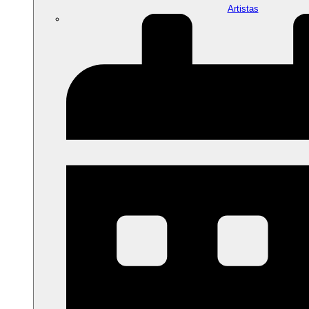
Artistas