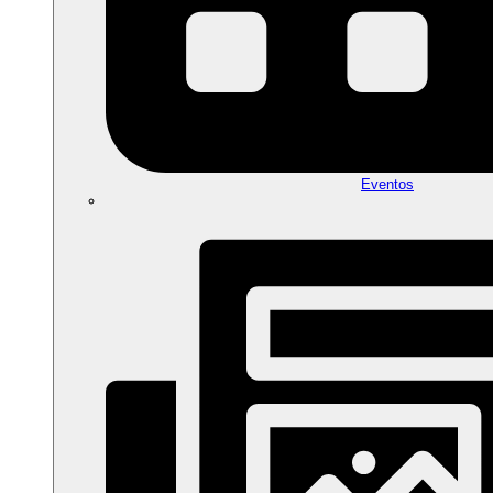
Eventos