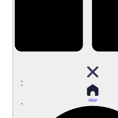
Inicio