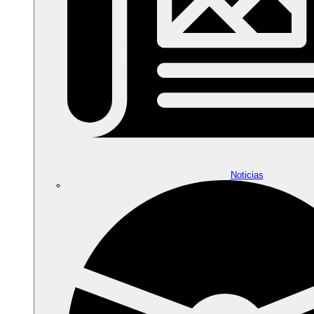
Noticias