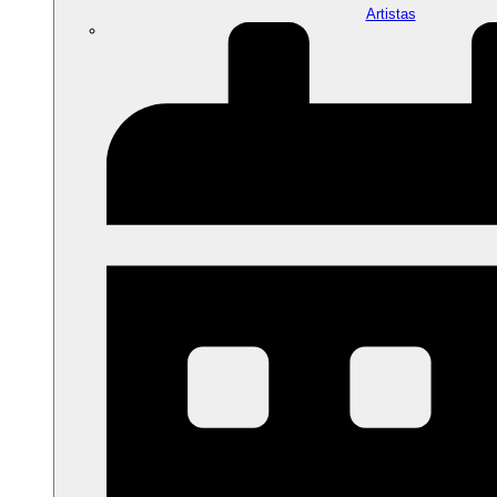
Artistas