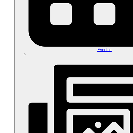
Eventos