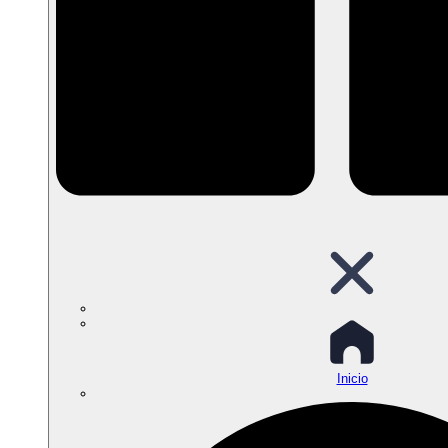
Inicio