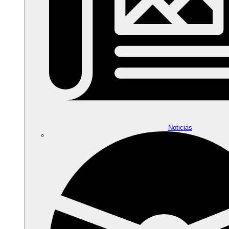
Noticias