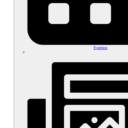
Eventos