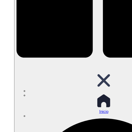
Inicio