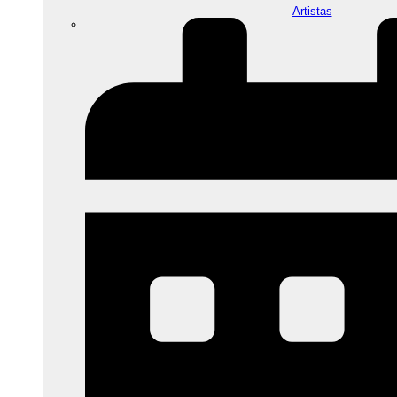
Artistas